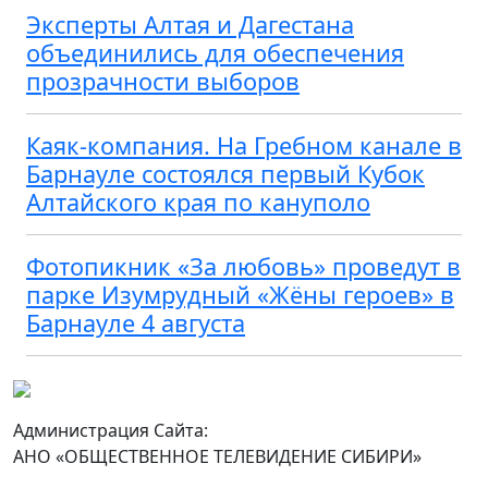
Эксперты Алтая и Дагестана
объединились для обеспечения
прозрачности выборов
Каяк-компания. На Гребном канале в
Барнауле состоялся первый Кубок
Алтайского края по кануполо
Фотопикник «За любовь» проведут в
парке Изумрудный «Жёны героев» в
Барнауле 4 августа
Администрация Сайта:
АНО «ОБЩЕСТВЕННОЕ ТЕЛЕВИДЕНИЕ СИБИРИ»