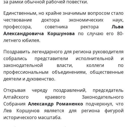
за рамки обычной рабочей повестки.
Единственным, но крайне значимым вопросом стало
чествование доктора экономических наук,
профессора, советника ректора
Льва
Александровича Коршунова
по случаю его 80-
летнего юбилея.
Поздравить легендарного для региона руководителя
собрались представители исполнительной и
законодательной власти, коллеги по
профессиональным объединениям, общественные
деятели и духовенство.
Открывая череду поздравлений, председатель
Алтайского краевого Законодательного
Собрания
Александр Романенко
подчеркнул, что
Лев Коршунов является для региона фигурой
исторического масштаба.