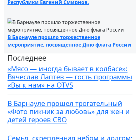
Республики Евгений Смирнов.
В Барнауле прошло торжественное
мероприятие, посвященное Дню флага России
Последнее
«Мясо — иногда бывает в колбасе»:
Вячеслав Лаптев — гость программы
«Вы к нам» на OTVS
В Барнауле прошел трогательный
«Фото пикник за любовь» для жен и
детей героев СВО
Семья, скреплённая небом и долгом: