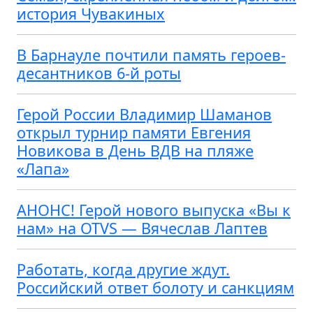
история Чувакиных
В Барнауле почтили память героев-
десантников 6-й роты
Герой России Владимир Шаманов
открыл турнир памяти Евгения
Новикова в День ВДВ на пляже
«Лапа»
АНОНС! Герой нового выпуска «Вы к
нам» на OTVS — Вячеслав Лаптев
Работать, когда другие ждут.
Российский ответ болоту и санкциям