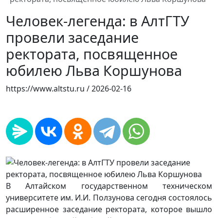
Человек-легенда: в АлтГТУ
провели заседание
ректората, посвященное
юбилею Льва Коршунова
https://www.altstu.ru /
2026-02-16
В Алтайском государственном техническом
университете им. И.И. Ползунова сегодня состоялось
расширенное заседание ректората, которое вышло