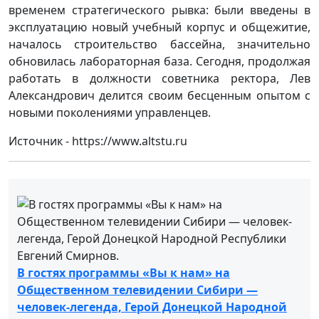
временем стратегического рывка: были введены в
эксплуатацию новый учебный корпус и общежитие,
началось строительство бассейна, значительно
обновилась лабораторная база. Сегодня, продолжая
работать в должности советника ректора, Лев
Александрович делится своим бесценным опытом с
новыми поколениями управленцев.
Источник - https://www.altstu.ru
В гостях программы «Вы к нам» на
Общественном телевидении Сибири —
человек-легенда, Герой Донецкой Народной