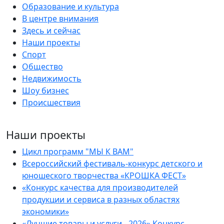
Образование и культура
В центре внимания
Здесь и сейчас
Наши проекты
Спорт
Общество
Недвижимость
Шоу бизнес
Происшествия
Наши проекты
Цикл программ "МЫ К ВАМ"
Всероссийский фестиваль-конкурс детского и
юношеского творчества «КРОШКА ФЕСТ»
«Конкурс качества для производителей
продукции и сервиса в разных областях
экономики»
«Лучшие товары и услуги - 2026» Конкурс