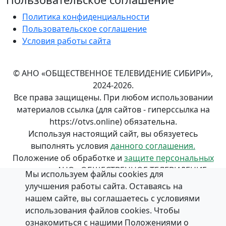
Политика конфиденциальности
Пользовательское соглашение
Условия работы сайта
© АНО «ОБЩЕСТВЕННОЕ ТЕЛЕВИДЕНИЕ СИБИРИ»,
2024-2026.
Все права защищены. При любом использовании
материалов ссылка (для сайтов - гиперссылка на
https://otvs.online) обязательна.
Используя настоящий сайт, вы обязуетесь
выполнять условия
данного соглашения.
Положение об обработке и
защите персональных
данных
в АНО «ОБЩЕСТВЕННОЕ ТЕЛЕВИДЕНИЕ
Мы используем файлы cookies для
СИБИРИ».
улучшения работы сайта. Оставаясь на
нашем сайте, вы соглашаетесь с условиями
использования файлов cookies. Чтобы
ознакомиться с нашими Положениями о