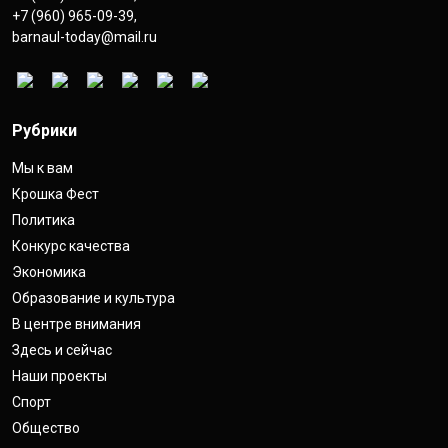
+7 (960) 965-09-39
,
barnaul-today@mail.ru
Рубрики
Мы к вам
Крошка Фест
Политика
Конкурс качества
Экономика
Образование и культура
В центре внимания
Здесь и сейчас
Наши проекты
Спорт
Общество