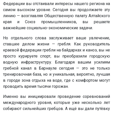
Федерации вы отстаивали интересы нашего региона на
самом высоком уровне. Сегодня вы продолжаете эту
линию — возглавляя Общественную палату Алтайского
края и Союз промышленников, вы решаете
важнейшие социально-экономические задачи.
Но отдельного слова заслуживает ваше увлечение,
ставшее делом жизни — гребля. Как руководитель
краевой федерации гребли на байдарках и каноэ, вы не
просто курируете спорт, вы преобразили городскую
водную инфраструктуру. Благодаря вашим усилиям
гребной канал в Барнауле сегодня — это не только
тренировочная база, но и уникальная, вероятно, лучшая
в городе зона отдыха на воде, где с комфортом могут
проводить время тысячи горожан.
Именно вы инициировали проведение соревнований
международного уровня, которые уже несколько лет
собирают сильнейших гребцов. А ещё вы дали путёвку