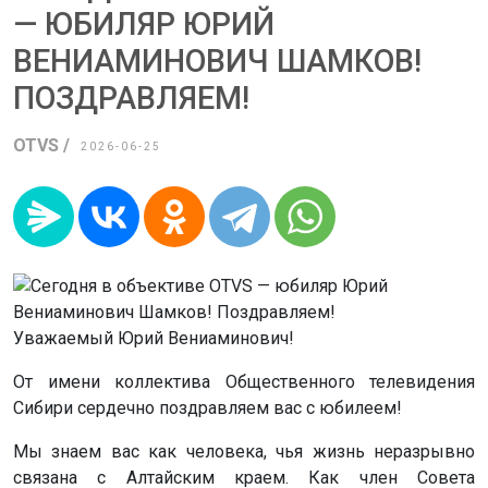
— ЮБИЛЯР ЮРИЙ
ВЕНИАМИНОВИЧ ШАМКОВ!
ПОЗДРАВЛЯЕМ!
OTVS /
2026-06-25
Уважаемый Юрий Вениаминович!
От имени коллектива Общественного телевидения
Сибири сердечно поздравляем вас с юбилеем!
Мы знаем вас как человека, чья жизнь неразрывно
связана с Алтайским краем. Как член Совета