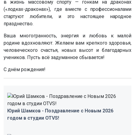
в жизнь массовому спорту — гонкам на драконах
(«лодках-драконах»), где вместе с профессионалами
стартуют любители, и это настоящее народное
празднество.
Ваша многогранность, энергия и любовь к малой
родине вдохновляют. Желаем вам крепкого здоровья,
человеческого счастья, новых высот и благодарных
учеников. Пусть всё задуманное сбывается!
С днём рождения!
Юрий Шамков - Поздравление с Новым 2026
годом в студии OTVS!