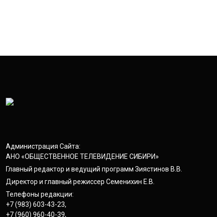
Администрация Сайта:
АНО «ОБЩЕСТВЕННОЕ ТЕЛЕВИДЕНИЕ СИБИРИ»
Главный редактор и ведущий программ Зиястинов В.В.
Директор и главный режиссер Семенихин Е.В.
Телефоны редакции:
+7 (983) 603-43-23
,
+7 (960) 960-40-39
,