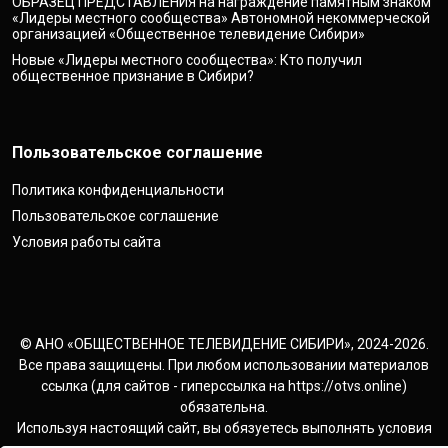
ОБРАЗЕЦ ПРЕДСТАВЛЕНИЯ на награждение памятным знаком
«Лидеры местного сообщества» Автономной некоммерческой
организацией «Общественное телевидение Сибири»
Новые «Лидеры местного сообщества»: Кто получил
общественное признание в Сибири?
Пользовательское соглашение
Политика конфиденциальности
Пользовательское соглашение
Условия работы сайта
© АНО «ОБЩЕСТВЕННОЕ ТЕЛЕВИДЕНИЕ СИБИРИ», 2024-2026.
Все права защищены. При любом использовании материалов
ссылка (для сайтов - гиперссылка на https://otvs.online)
обязательна.
Используя настоящий сайт, вы обязуетесь выполнять условия