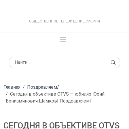
ОБЩЕСТВЕННОЕ ТЕЛЕВИДЕНИЕ СИБИРИ
Главная
Поздравляем
/
Сегодня в объективе OTVS — юбиляр Юрий
Вениаминович Шамков! Поздравляем!
СЕГОДНЯ В ОБЪЕКТИВЕ OTVS