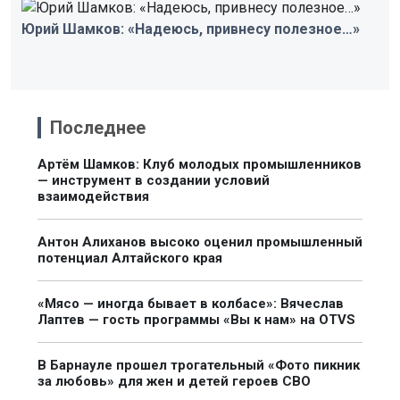
Юрий Шамков: «Надеюсь, привнесу полезное…»
Последнее
Артём Шамков: Клуб молодых промышленников
— инструмент в создании условий
взаимодействия
Антон Алиханов высоко оценил промышленный
потенциал Алтайского края
«Мясо — иногда бывает в колбасе»: Вячеслав
Лаптев — гость программы «Вы к нам» на OTVS
В Барнауле прошел трогательный «Фото пикник
за любовь» для жен и детей героев СВО