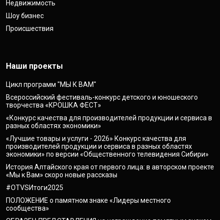
Недвижимость
Шоу бизнес
Происшествия
Наши проекты
Цикл программ "МЫ К ВАМ"
Всероссийский фестиваль-конкурс детского и юношеского
творчества «КРОШКА ФЕСТ»
«Конкурс качества для производителей продукции и сервиса в
разных областях экономики»
«Лучшие товары и услуги - 2026» Конкурс качества для
производителей продукции и сервиса в разных областях
экономики» по версии «Общественного телевидения Сибири»
История Алтайского края от первого лица: в авторском проекте
«Мы к Вам» скоро новые рассказы
#OTVSИтоги2025
ПОЛОЖЕНИЕ о памятном знаке «Лидеры местного
сообщества»