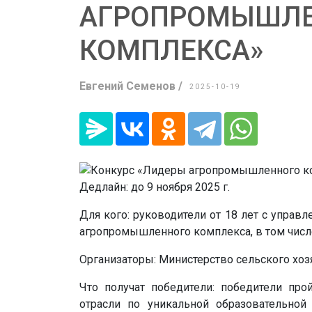
АГРОПРОМЫШЛ
КОМПЛЕКСА»
Евгений Семенов /
2025-10-19
Дедлайн: до 9 ноября 2025 г.
Для кого: руководители от 18 лет с управ
агропромышленного комплекса, в том числ
Организаторы: Министерство сельского хоз
Что получат победители: победители пр
отрасли по уникальной образовательной