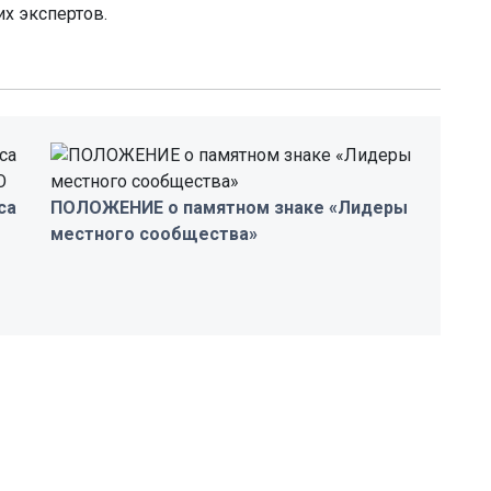
х экспертов.
са
ПОЛОЖЕНИЕ о памятном знаке «Лидеры
местного сообщества»