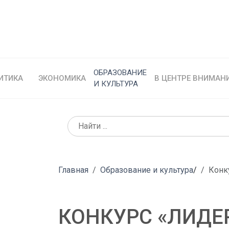
ОБРАЗОВАНИЕ
ИТИКА
ЭКОНОМИКА
В ЦЕНТРЕ ВНИМАН
И КУЛЬТУРА
Главная
Образование и культура
/
Конк
КОНКУРС «ЛИДЕ