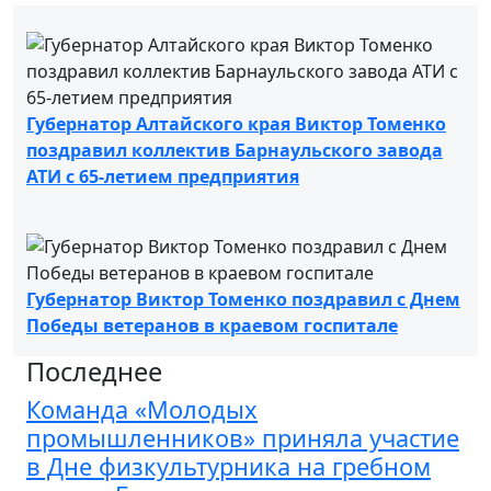
Губернатор Алтайского края Виктор Томенко
поздравил коллектив Барнаульского завода
АТИ с 65-летием предприятия
Губернатор Виктор Томенко поздравил с Днем
Победы ветеранов в краевом госпитале
Последнее
Команда «Молодых
промышленников» приняла участие
в Дне физкультурника на гребном