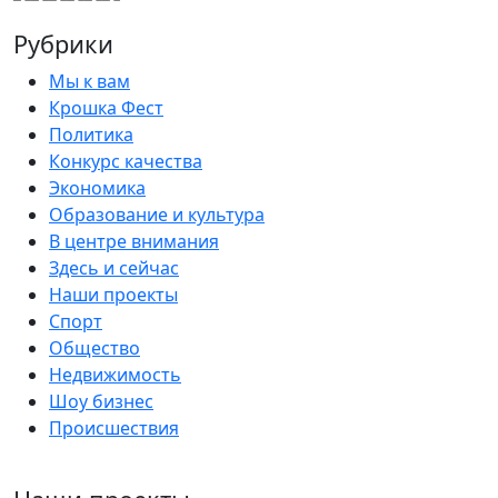
Рубрики
Мы к вам
Крошка Фест
Политика
Конкурс качества
Экономика
Образование и культура
В центре внимания
Здесь и сейчас
Наши проекты
Спорт
Общество
Недвижимость
Шоу бизнес
Происшествия