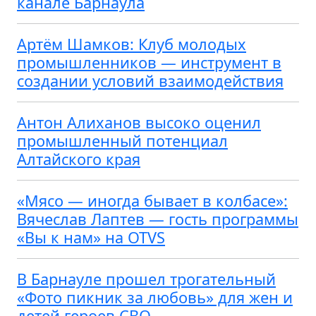
канале Барнаула
Артём Шамков: Клуб молодых
промышленников — инструмент в
создании условий взаимодействия
Антон Алиханов высоко оценил
промышленный потенциал
Алтайского края
«Мясо — иногда бывает в колбасе»:
Вячеслав Лаптев — гость программы
«Вы к нам» на OTVS
В Барнауле прошел трогательный
«Фото пикник за любовь» для жен и
детей героев СВО