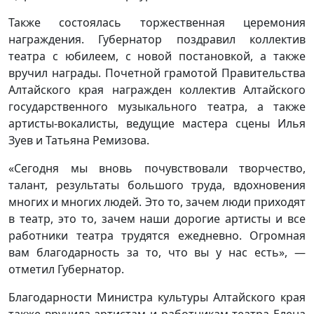
Также состоялась торжественная церемония
награждения. Губернатор поздравил коллектив
театра с юбилеем, с новой постановкой, а также
вручил награды. Почетной грамотой Правительства
Алтайского края награжден коллектив Алтайского
государственного музыкального театра, а также
артисты-вокалисты, ведущие мастера сцены Илья
Зуев и Татьяна Ремизова.
«Сегодня мы вновь почувствовали творчество,
талант, результаты большого труда, вдохновения
многих и многих людей. Это то, зачем люди приходят
в театр, это то, зачем наши дорогие артисты и все
работники театра трудятся ежедневно. Огромная
вам благодарность за то, что вы у нас есть», —
отметил Губернатор.
Благодарности Министра культуры Алтайского края