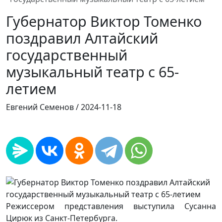
Губернатор Виктор Томенко
поздравил Алтайский
государственный
музыкальный театр с 65-
летием
Евгений Семенов /
2024-11-18
Режиссером представления выступила Сусанна
Цирюк из Санкт-Петербурга.