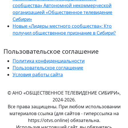
сообщества» Автономной некоммерческой
организацией «Общественное телевидение
Сибири»
Новые «Лидеры местного сообщества»: Кто
получил общественное признание в Сибири?
Пользовательское соглашение
Политика конфиденциальности
Пользовательское соглашение
Условия работы сайта
© АНО «ОБЩЕСТВЕННОЕ ТЕЛЕВИДЕНИЕ СИБИРИ»,
2024-2026.
Все права защищены. При любом использовании
материалов ссылка (для сайтов - гиперссылка на
https://otvs.online) обязательна.
Используя настоящий сайт, вы обязуетесь