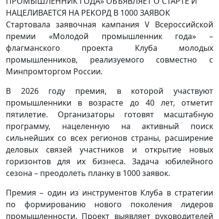
Стартовала заявочная кампания V Всероссийской
премии «Молодой промышленник года» –
флагманского проекта Клуба молодых
промышленников, реализуемого совместно с
Минпромторгом России.
В 2026 году премия, в которой участвуют
промышленники в возрасте до 40 лет, отметит
пятилетие. Организаторы готовят масштабную
программу, нацеленную на активный поиск
сильнейших со всех регионов страны, расширение
деловых связей участников и открытие новых
горизонтов для их бизнеса. Задача юбилейного
сезона – преодолеть планку в 1000 заявок.
Премия – один из инструментов Клуба в стратегии
по формированию нового поколения лидеров
промышленности. Проект выявляет руководителей