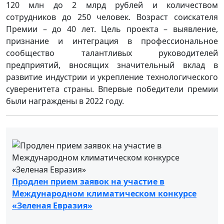
120 млн до 2 млрд рублей и количеством
сотрудников до 250 человек. Возраст соискателя
Премии – до 40 лет. Цель проекта – выявление,
признание и интеграция в профессиональное
сообщество талантливых руководителей
предприятий, вносящих значительный вклад в
развитие индустрии и укрепление технологического
суверенитета страны. Впервые победители премии
были награждены в 2022 году.
Продлен прием заявок на участие в
Международном климатическом конкурсе
«Зеленая Евразия»