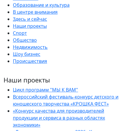
Образование и культура
В центре внимания
Здесь и сейчас
Наши проекты
Спорт
Общество
Недвижимость
Шоу бизнес
Происшествия
Наши проекты
Цикл программ "МЫ К ВАМ"
Всероссийский фестиваль-конкурс детского и
юношеского творчества «КРОШКА ФЕСТ»
«Конкурс качества для производителей
продукции и сервиса в разных областях
экономики»