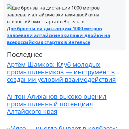
Две бронзы на дистанции 1000 метров
завоевали алтайские экипажи-двойки на
всероссийских стартах в Энгельсе
Последнее
Артём Шамков: Клуб молодых
промышленников — инструмент в
создании условий взаимодействия
Антон Алиханов высоко оценил
промышленный потенциал
Алтайского края
«Мясо — иногда бывает в колбасе»: