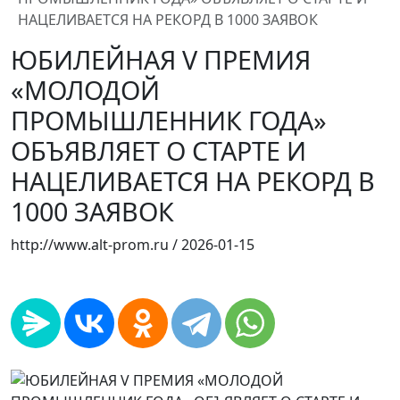
НАЦЕЛИВАЕТСЯ НА РЕКОРД В 1000 ЗАЯВОК
ЮБИЛЕЙНАЯ V ПРЕМИЯ
«МОЛОДОЙ
ПРОМЫШЛЕННИК ГОДА»
ОБЪЯВЛЯЕТ О СТАРТЕ И
НАЦЕЛИВАЕТСЯ НА РЕКОРД В
1000 ЗАЯВОК
http://www.alt-prom.ru /
2026-01-15