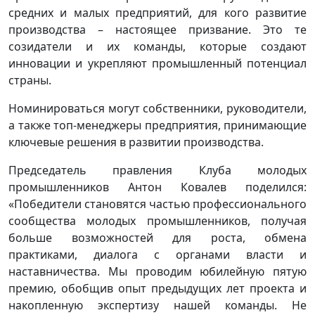
средних и малых предприятий, для кого развитие
производства – настоящее призвание. Это те
созидатели и их команды, которые создают
инновации и укрепляют промышленный потенциал
страны.
Номинироваться могут собственники, руководители,
а также топ-менеджеры предприятия, принимающие
ключевые решения в развитии производства.
Председатель правления Клуба молодых
промышленников Антон Ковалев поделился:
«Победители становятся частью профессионального
сообщества молодых промышленников, получая
больше возможностей для роста, обмена
практиками, диалога с органами власти и
наставничества. Мы проводим юбилейную пятую
премию, обобщив опыт предыдущих лет проекта и
накопленную экспертизу нашей команды. Не