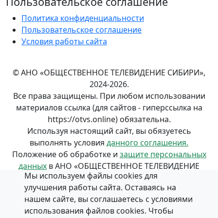
Пользовательское соглашение
Политика конфиденциальности
Пользовательское соглашение
Условия работы сайта
© АНО «ОБЩЕСТВЕННОЕ ТЕЛЕВИДЕНИЕ СИБИРИ»,
2024-2026.
Все права защищены. При любом использовании
материалов ссылка (для сайтов - гиперссылка на
https://otvs.online) обязательна.
Используя настоящий сайт, вы обязуетесь
выполнять условия
данного соглашения.
Положение об обработке и
защите персональных
данных
в АНО «ОБЩЕСТВЕННОЕ ТЕЛЕВИДЕНИЕ
Мы используем файлы cookies для
СИБИРИ».
улучшения работы сайта. Оставаясь на
нашем сайте, вы соглашаетесь с условиями
использования файлов cookies. Чтобы