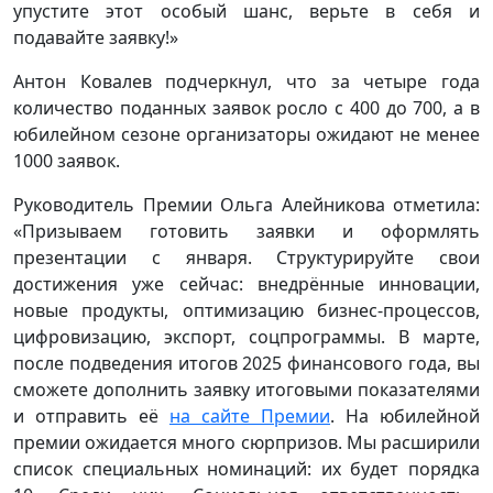
упустите этот особый шанс, верьте в себя и
подавайте заявку!»
Антон Ковалев подчеркнул, что за четыре года
количество поданных заявок росло с 400 до 700, а в
юбилейном сезоне организаторы ожидают не менее
1000 заявок.
Руководитель Премии Ольга Алейникова отметила:
«Призываем готовить заявки и оформлять
презентации с января. Структурируйте свои
достижения уже сейчас: внедрённые инновации,
новые продукты, оптимизацию бизнес-процессов,
цифровизацию, экспорт, соцпрограммы. В марте,
после подведения итогов 2025 финансового года, вы
сможете дополнить заявку итоговыми показателями
и отправить её
на сайте Премии
. На юбилейной
премии ожидается много сюрпризов. Мы расширили
список специальных номинаций: их будет порядка