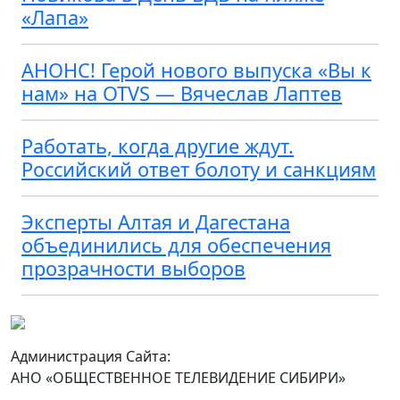
«Лапа»
АНОНС! Герой нового выпуска «Вы к
нам» на OTVS — Вячеслав Лаптев
Работать, когда другие ждут.
Российский ответ болоту и санкциям
Эксперты Алтая и Дагестана
объединились для обеспечения
прозрачности выборов
Администрация Сайта:
АНО «ОБЩЕСТВЕННОЕ ТЕЛЕВИДЕНИЕ СИБИРИ»