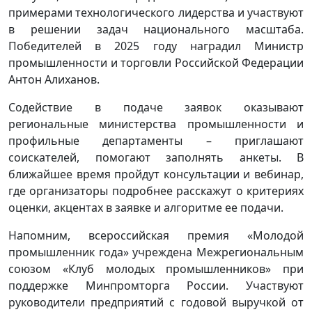
примерами технологического лидерства и участвуют
в решении задач национального масштаба.
Победителей в 2025 году наградил Министр
промышленности и торговли Российской Федерации
Антон Алиханов.
Содействие в подаче заявок оказывают
региональные министерства промышленности и
профильные департаменты – приглашают
соискателей, помогают заполнять анкеты. В
ближайшее время пройдут консультации и вебинар,
где организаторы подробнее расскажут о критериях
оценки, акцентах в заявке и алгоритме ее подачи.
Напомним, всероссийская премия «Молодой
промышленник года» учреждена Межрегиональным
союзом «Клуб молодых промышленников» при
поддержке Минпромторга России. Участвуют
руководители предприятий с годовой выручкой от