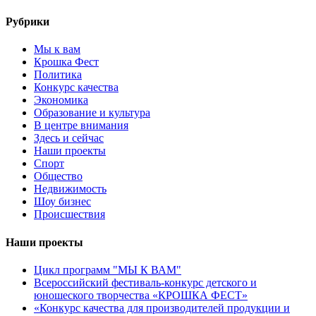
Рубрики
Мы к вам
Крошка Фест
Политика
Конкурс качества
Экономика
Образование и культура
В центре внимания
Здесь и сейчас
Наши проекты
Спорт
Общество
Недвижимость
Шоу бизнес
Происшествия
Наши проекты
Цикл программ "МЫ К ВАМ"
Всероссийский фестиваль-конкурс детского и
юношеского творчества «КРОШКА ФЕСТ»
«Конкурс качества для производителей продукции и