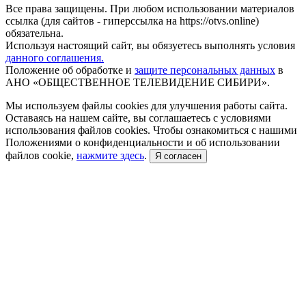
Все права защищены. При любом использовании материалов
ссылка (для сайтов - гиперссылка на https://otvs.online)
обязательна.
Используя настоящий сайт, вы обязуетесь выполнять условия
данного соглашения.
Положение об обработке и
защите персональных данных
в
АНО «ОБЩЕСТВЕННОЕ ТЕЛЕВИДЕНИЕ СИБИРИ».
Мы используем файлы cookies для улучшения работы сайта.
Оставаясь на нашем сайте, вы соглашаетесь с условиями
использования файлов cookies. Чтобы ознакомиться с нашими
Положениями о конфиденциальности и об использовании
файлов cookie,
нажмите здесь
.
Я согласен