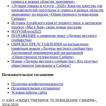
сервиса в разных областях экономики»
«Лучшие товары и услуги - 2026» Конкурс качества для
производителей продукции и сервиса в разных областях
экономики» по версии «Общественного телевидения
Сибири»
История Алтайского края от первого лица: в авторском
проекте «Мы к Вам» скоро новые рассказы
#OTVSИтоги2025
ПОЛОЖЕНИЕ о памятном знаке «Лидеры местного
сообщества»
ОБРАЗЕЦ ПРЕДСТАВЛЕНИЯ на награждение
памятным знаком «Лидеры местного сообщества»
Автономной некоммерческой организацией
«Общественное телевидение Сибири»
Новые «Лидеры местного сообщества»: Кто получил
общественное признание в Сибири?
Пользовательское соглашение
Политика конфиденциальности
Пользовательское соглашение
Условия работы сайта
© АНО «ОБЩЕСТВЕННОЕ ТЕЛЕВИДЕНИЕ СИБИРИ»,
2024-2026.