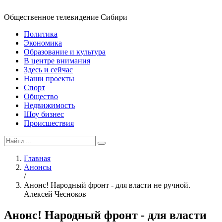
Общественное телевидение Сибири
Политика
Экономика
Образование и культура
В центре внимания
Здесь и сейчас
Наши проекты
Спорт
Общество
Недвижимость
Шоу бизнес
Происшествия
Главная
Анонсы
/
Анонс! Народный фронт - для власти не ручной.
Алексей Чесноков
Анонс! Народный фронт - для власти